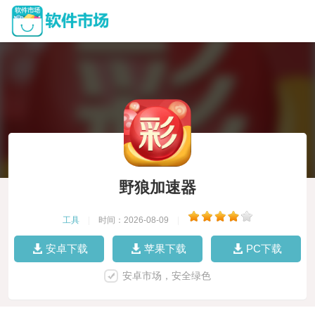
野狼加速器
工具
|
时间：2026-08-09
|
安卓下载
苹果下载
PC下载
安卓市场，安全绿色