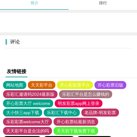
简介
排行
评论
友情链接
网站地图
天天彩平台
开心彩彩票平台
开心彩票旧版
乐彩汇邀请码2024最新版
乐彩汇平台是怎么赚钱的
开心彩票大厅 welcome
明发彩票app网上登录
大小快三app下载
乐彩汇下载中心
老品牌-明发彩票
乐彩彩票welcome大厅
开心彩票站最新消息
天天彩平台是合法的吗
天天彩下载免费下载