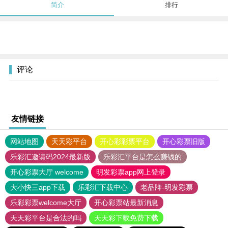
简介
排行
评论
友情链接
网站地图
天天彩平台
开心彩彩票平台
开心彩票旧版
乐彩汇邀请码2024最新版
乐彩汇平台是怎么赚钱的
开心彩票大厅 welcome
明发彩票app网上登录
大小快三app下载
乐彩汇下载中心
老品牌-明发彩票
乐彩彩票welcome大厅
开心彩票站最新消息
天天彩平台是合法的吗
天天彩下载免费下载