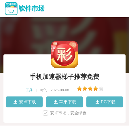
手机加速器梯子推荐免费
工具
|
时间：2026-08-08
|
安卓下载
苹果下载
PC下载
安卓市场，安全绿色