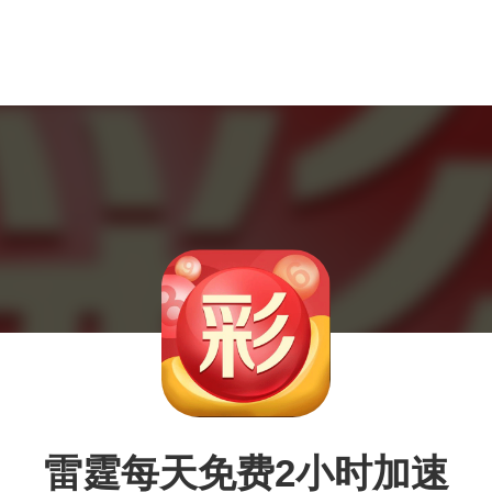
雷霆每天免费2小时加速