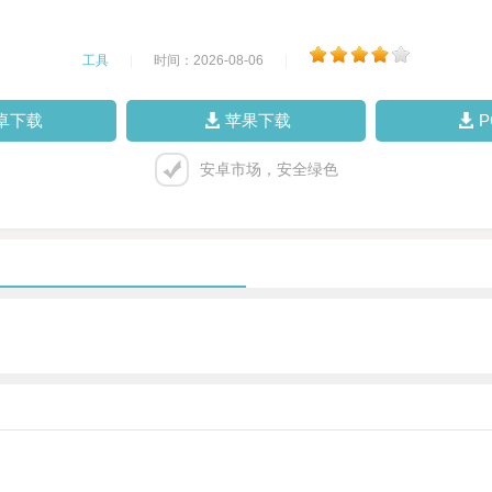
工具
|
时间：2026-08-06
|
卓下载
苹果下载
安卓市场，安全绿色