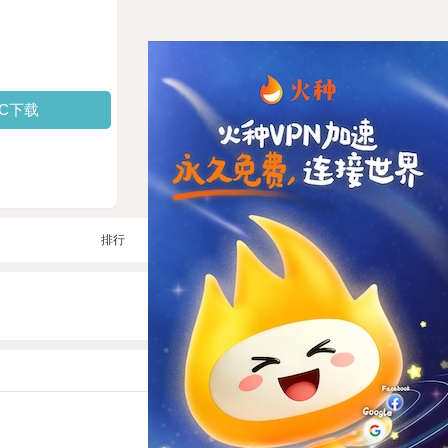
PC下载
排行