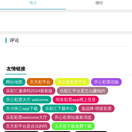
简介
排行
评论
友情链接
网站地图
天天彩平台
开心彩彩票平台
开心彩票旧版
乐彩汇邀请码2024最新版
乐彩汇平台是怎么赚钱的
开心彩票大厅 welcome
明发彩票app网上登录
大小快三app下载
乐彩汇下载中心
老品牌-明发彩票
乐彩彩票welcome大厅
开心彩票站最新消息
天天彩平台是合法的吗
天天彩下载免费下载