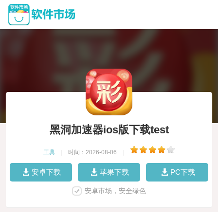
黑洞加速器ios版下载test
工具
|
时间：2026-08-06
|
安卓下载
苹果下载
PC下载
安卓市场，安全绿色