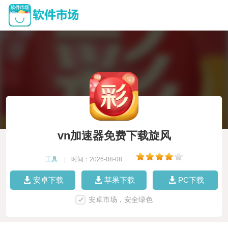
vn加速器免费下载旋风
工具
|
时间：2026-08-08
|
安卓下载
苹果下载
PC下载
安卓市场，安全绿色