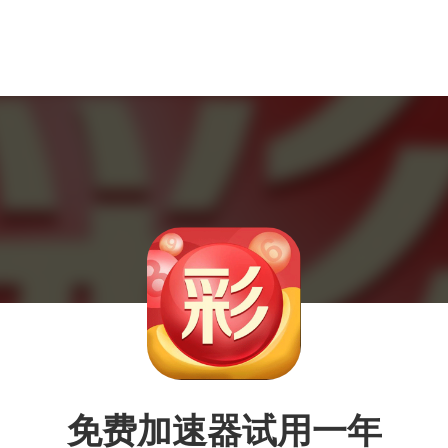
免费加速器试用一年