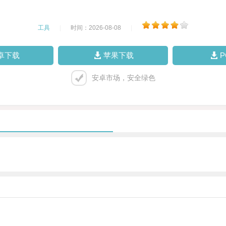
工具
|
时间：2026-08-08
|
卓下载
苹果下载
安卓市场，安全绿色