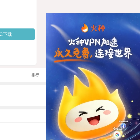
PC下载
排行