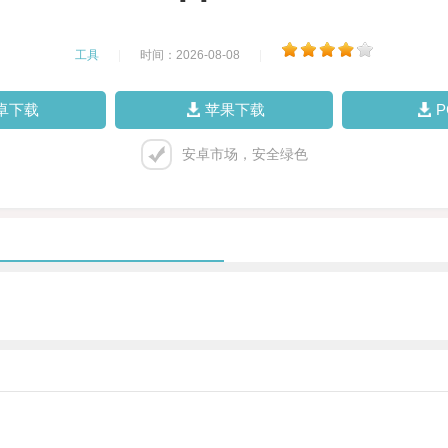
工具
|
时间：2026-08-08
|
卓下载
苹果下载
安卓市场，安全绿色