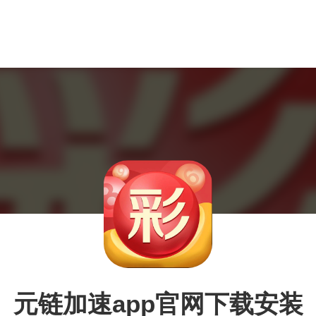
元链加速app官网下载安装