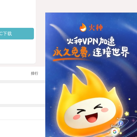
PC下载
排行